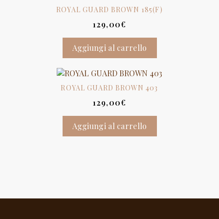
ROYAL GUARD BROWN 185(F)
129,00
€
Aggiungi al carrello
ROYAL GUARD BROWN 403
129,00
€
Aggiungi al carrello