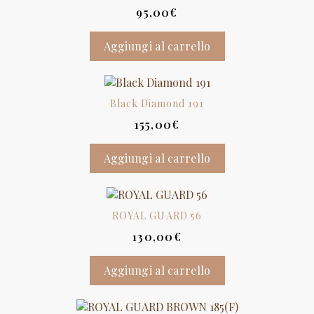
95,00
€
Aggiungi al carrello
Black Diamond 191
155,00
€
Aggiungi al carrello
ROYAL GUARD 56
130,00
€
Aggiungi al carrello