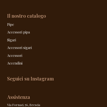
Il nostro catalogo
Pipe
Accessori pipa
Sigari
Accessori sigari
Accessori
Accendini
Seguici su Instagram
Assistenza
Via Fornaci, 56, Brescia