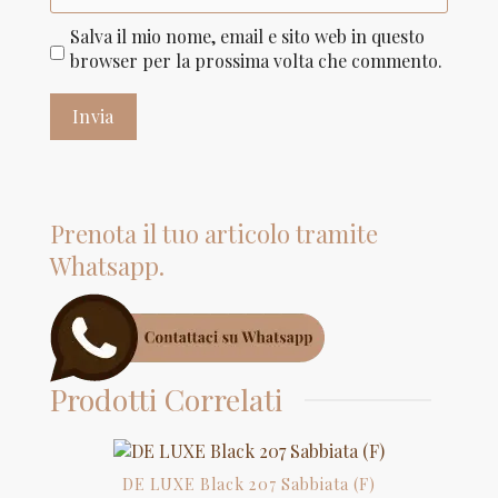
Salva il mio nome, email e sito web in questo
browser per la prossima volta che commento.
Prenota il tuo articolo tramite
Whatsapp.
Prodotti Correlati
DE LUXE Black 207 Sabbiata (F)