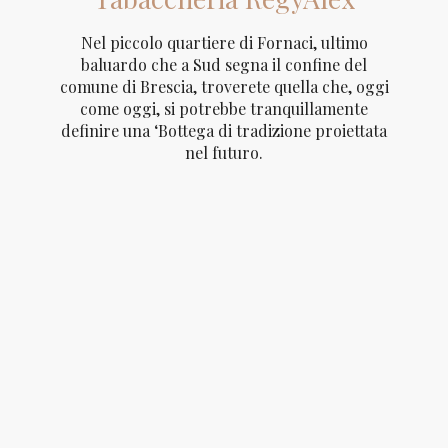
Nel piccolo quartiere di Fornaci, ultimo
Scopri
"SER
baluardo che a Sud segna il confine del
JACOPO"
comune di Brescia, troverete quella che, oggi
come oggi, si potrebbe tranquillamente
definire una ‘Bottega di tradizione proiettata
nel futuro.