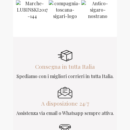
Consegna in tutta Italia
Spediamo con i migliori corrieri in tutta Italia.
A disposizione 24/7
Assistenza via email o Whatsapp sempre attiva.