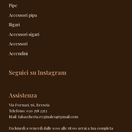
Pipe
Accessori pipa
Sigari
Accessori sigari
Accessori
Accendini
Seguici su Instagram
Assistenza
Via Fornaci, 56, Brescia
Telefono: 030 358 2253
Mail: tabaccheria.reginalex@gmail.com
Da lunedì a venerdì dalle 9:00 alle 18:00 avrai a tua completa