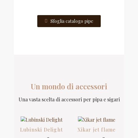
Sfoglia catalogo pipe
Un mondo di accessori
Una vasta scelta di accessori per pipa e sigari
Lubinski Delight
Xikar jet flame