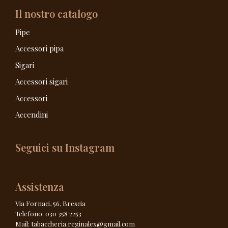
Il nostro catalogo
Pipe
Accessori pipa
Sigari
Accessori sigari
Accessori
Accendini
Seguici su Instagram
Assistenza
Via Fornaci, 56, Brescia
Telefono: 030 358 2253
Mail: tabaccheria.reginalex@gmail.com