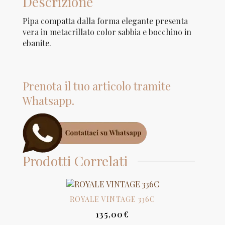
Descrizione
Pipa compatta dalla forma elegante presenta
vera in metacrillato color sabbia e bocchino in
ebanite.
Prenota il tuo articolo tramite
Whatsapp.
Prodotti Correlati
ROYALE VINTAGE 336C
135,00
€