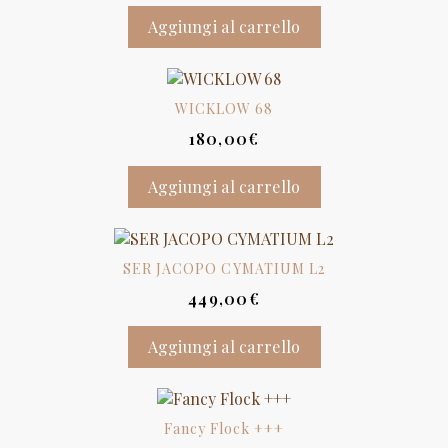
Aggiungi al carrello
WICKLOW 68
180,00
€
Aggiungi al carrello
SER JACOPO CYMATIUM L2
449,00
€
Aggiungi al carrello
Fancy Flock +++