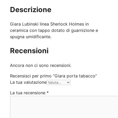
Descrizione
Giara Lubinski linea Sherlock Holmes in
ceramica con tappo dotato di guarnizione e
spugna umidificante.
Recensioni
Ancora non ci sono recensioni.
Recensisci per primo “Giara porta tabacco”
La tua valutazione
La tua recensione
*