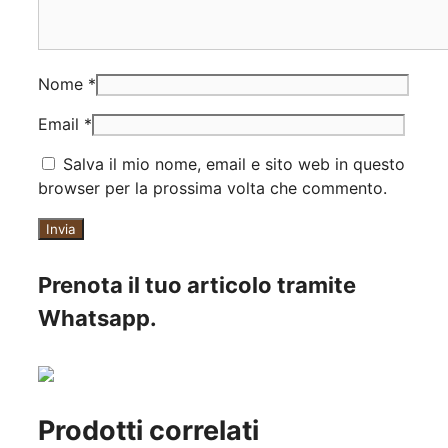
Nome
*
Email
*
Salva il mio nome, email e sito web in questo
browser per la prossima volta che commento.
Prenota il tuo articolo tramite
Whatsapp.
Prodotti correlati