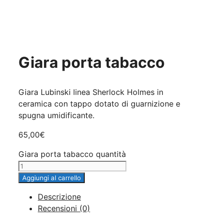
Giara porta tabacco
Giara Lubinski linea Sherlock Holmes in
ceramica con tappo dotato di guarnizione e
spugna umidificante.
65,00
€
Giara porta tabacco quantità
Aggiungi al carrello
Descrizione
Recensioni (0)