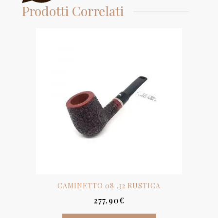
Prodotti Correlati
CAMINETTO 08 .32 RUSTICA
277,90
€