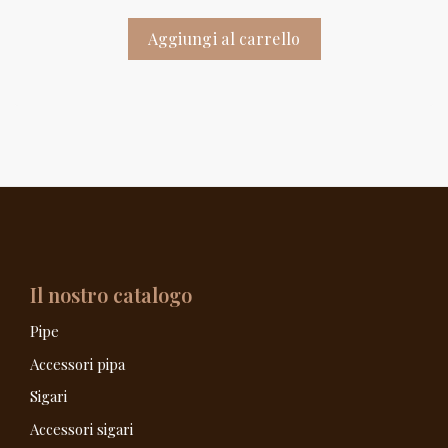
Aggiungi al carrello
Il nostro catalogo
Pipe
Accessori pipa
Sigari
Accessori sigari