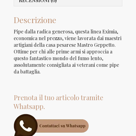
RECENSIONI (0)
Descrizione
Pipe dalla radica generosa, questa linea Eximia,
economica nel prezzo, viene lavorata dai maestri
artigiani della casa pesarese Mastro Geppetto.
Ottime per chi alle prime armi si approccia a
questo fantastico mondo del fumo lento,
assolutamente consigliata ai veterani come pipe
da battaglia.
Prenota il tuo articolo tramite
Whatsapp.