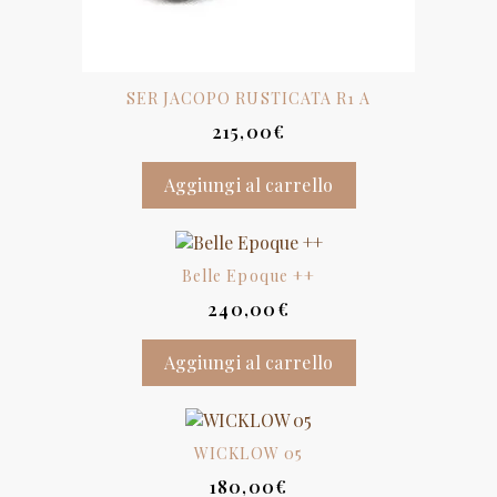
SER JACOPO RUSTICATA R1 A
215,00
€
Aggiungi al carrello
Belle Epoque ++
240,00
€
Aggiungi al carrello
WICKLOW 05
180,00
€