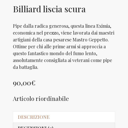
Billiard liscia scura
Pipe dalla radica generosa, questa linea Eximia,
economica nel prezzo, viene lavorata dai maestri
artigiani della casa pesarese Mastro Geppetto.
Ottime per chi alle prime armi si approccia a
questo fantastico mondo del fumo lento,
assolutamente consigliata ai veterani come pipe
da battaglia.
90,00
€
Articolo riordinabile
DESCRIZIONE