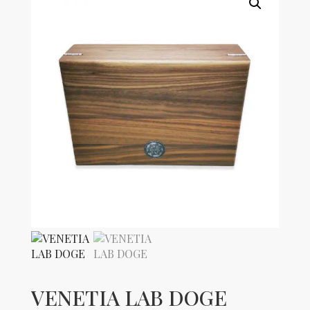
VENETIA LAB DOGE