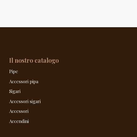
Il nostro catalogo
Pipe
Accessori pipa
Sigari
Accessori sigari
Accessori
Accendini