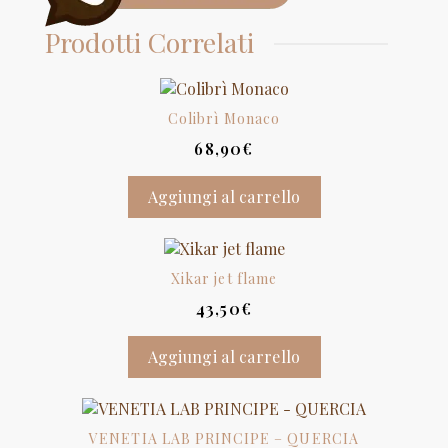
Prodotti Correlati
Colibrì Monaco
68,90
€
Aggiungi al carrello
Xikar jet flame
43,50
€
Aggiungi al carrello
VENETIA LAB PRINCIPE – QUERCIA